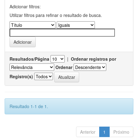
Adicionar filtros:
Utilizar filtros para refinar o resultado de busca.
Resultados/Página
|
Ordenar registros por
Ordenar
Registro(s)
Resultado 1-1 de 1.
Anterior
1
Próximo