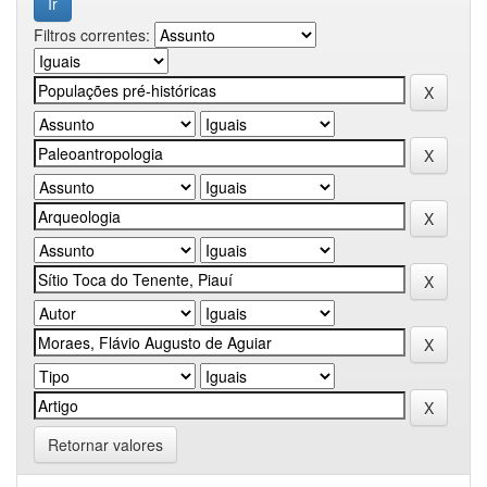
Filtros correntes:
Retornar valores