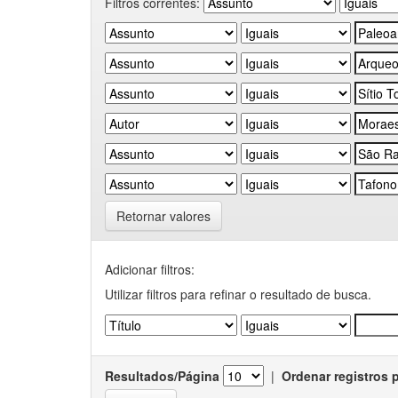
Filtros correntes:
Retornar valores
Adicionar filtros:
Utilizar filtros para refinar o resultado de busca.
Resultados/Página
|
Ordenar registros 