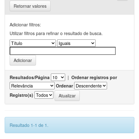
Retornar valores
Adicionar filtros:
Utilizar filtros para refinar o resultado de busca.
Resultados/Página
|
Ordenar registros por
Ordenar
Registro(s)
Resultado 1-1 de 1.