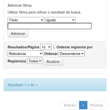
Adicionar filtros:
Utilizar filtros para refinar o resultado de busca.
Resultados/Página
|
Ordenar registros por
Ordenar
Registro(s)
Resultado 1-1 de 1.
Anterior
1
Próximo