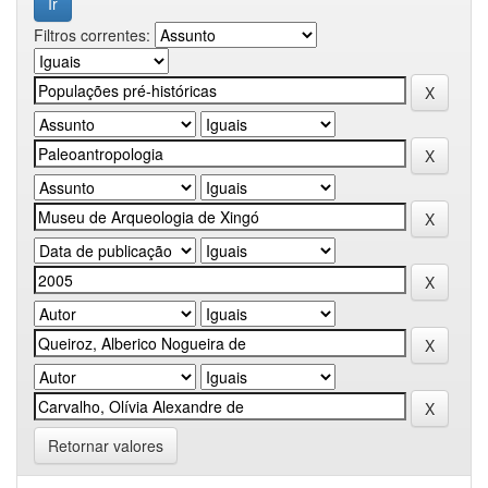
Filtros correntes:
Retornar valores