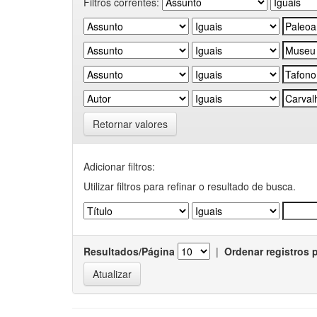
Filtros correntes:
Retornar valores
Adicionar filtros:
Utilizar filtros para refinar o resultado de busca.
Resultados/Página
|
Ordenar registros 