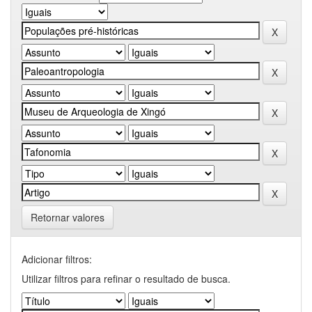
Retornar valores
Adicionar filtros:
Utilizar filtros para refinar o resultado de busca.