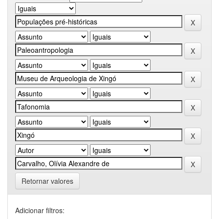
Retornar valores
Adicionar filtros: