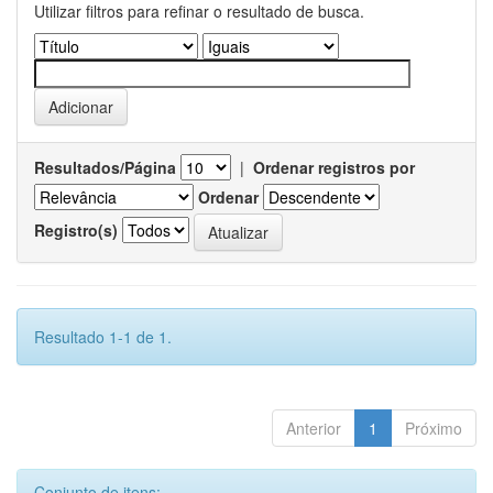
Utilizar filtros para refinar o resultado de busca.
Resultados/Página
|
Ordenar registros por
Ordenar
Registro(s)
Resultado 1-1 de 1.
Anterior
1
Próximo
Conjunto de itens: