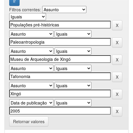
Filtros correntes:
Retornar valores