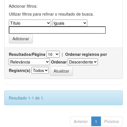
Adicionar filtros:
Utilizar filtros para refinar o resultado de busca.
Resultados/Página
|
Ordenar registros por
Ordenar
Registro(s)
Resultado 1-1 de 1.
Anterior
1
Próximo