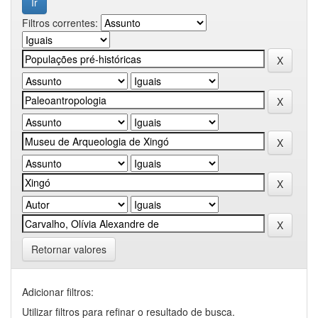
Filtros correntes:
Retornar valores
Adicionar filtros:
Utilizar filtros para refinar o resultado de busca.