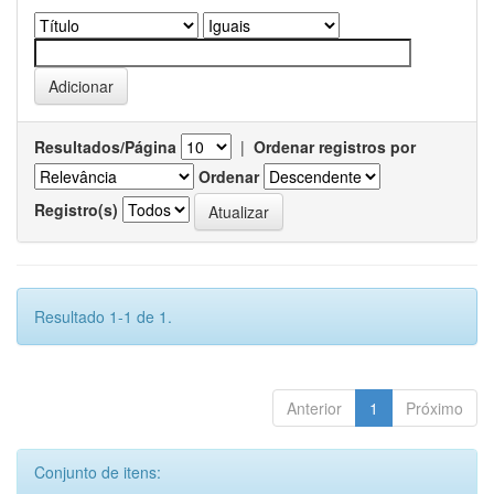
Resultados/Página
|
Ordenar registros por
Ordenar
Registro(s)
Resultado 1-1 de 1.
Anterior
1
Próximo
Conjunto de itens: