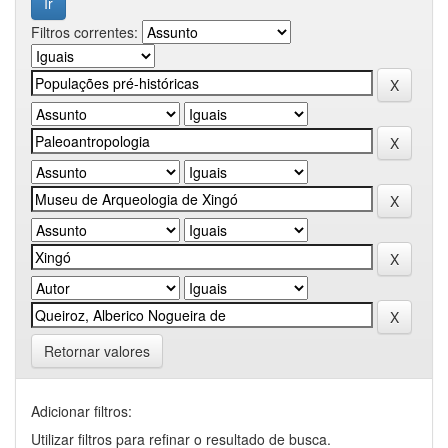
Filtros correntes:
Retornar valores
Adicionar filtros:
Utilizar filtros para refinar o resultado de busca.