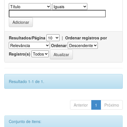
Resultados/Página
|
Ordenar registros por
Ordenar
Registro(s)
Resultado 1-1 de 1.
Anterior
1
Próximo
Conjunto de itens: