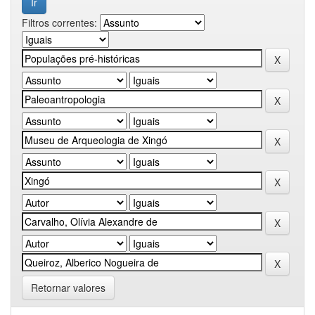
Filtros correntes:
Retornar valores