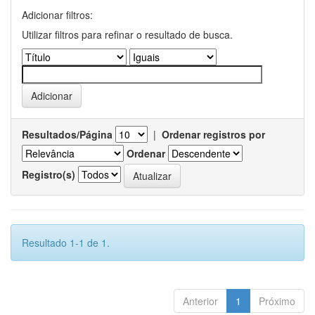
Adicionar filtros:
Utilizar filtros para refinar o resultado de busca.
Resultados/Página
|
Ordenar registros por
Ordenar
Registro(s)
Resultado 1-1 de 1.
Anterior
1
Próximo