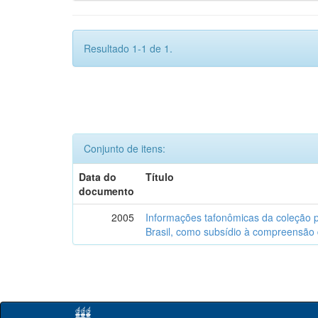
Resultado 1-1 de 1.
Conjunto de itens:
Data do
Título
documento
2005
Informações tafonômicas da coleção p
Brasil, como subsídio à compreensão 