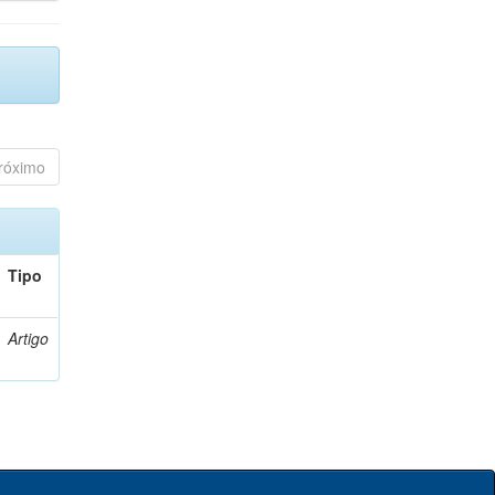
róximo
Tipo
Artigo