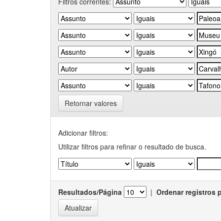
Filtros correntes:
Retornar valores
Adicionar filtros:
Utilizar filtros para refinar o resultado de busca.
Resultados/Página
|
Ordenar registros 