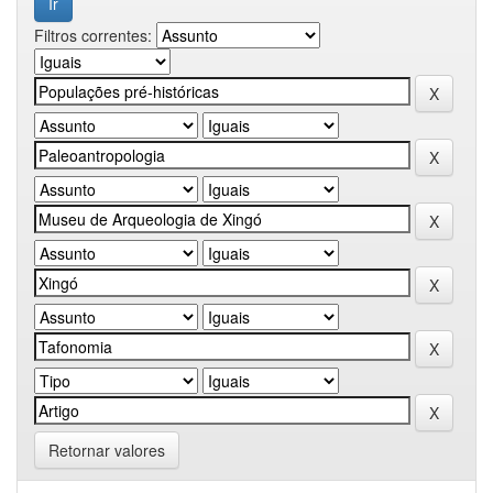
Filtros correntes:
Retornar valores