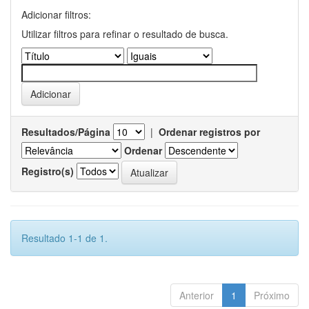
Adicionar filtros:
Utilizar filtros para refinar o resultado de busca.
Resultados/Página
|
Ordenar registros por
Ordenar
Registro(s)
Resultado 1-1 de 1.
Anterior
1
Próximo