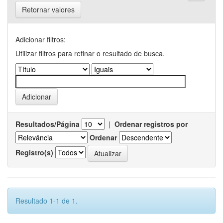
Retornar valores
Adicionar filtros:
Utilizar filtros para refinar o resultado de busca.
Resultados/Página
|
Ordenar registros por
Ordenar
Registro(s)
Resultado 1-1 de 1.