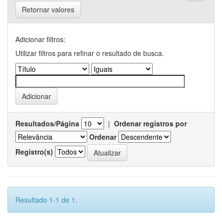
Retornar valores
Adicionar filtros:
Utilizar filtros para refinar o resultado de busca.
Resultados/Página
|
Ordenar registros por
Ordenar
Registro(s)
Resultado 1-1 de 1.