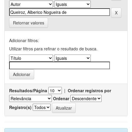
Retornar valores
Adicionar filtros:
Utilizar filtros para refinar o resultado de busca.
Resultados/Página
|
Ordenar registros por
Ordenar
Registro(s)