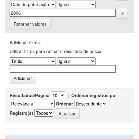
Retornar valores
Adicionar filtros:
Utilizar filtros para refinar o resultado de busca.
Resultados/Página
|
Ordenar registros por
Ordenar
Registro(s)