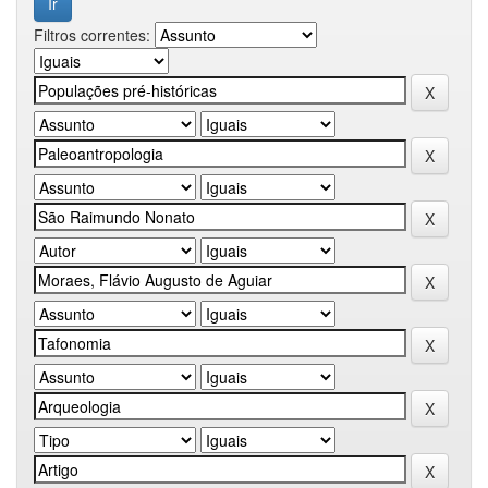
Filtros correntes: