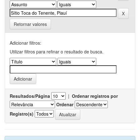
Retornar valores
Adicionar filtros:
Utilizar filtros para refinar o resultado de busca.
Resultados/Página
|
Ordenar registros por
Ordenar
Registro(s)