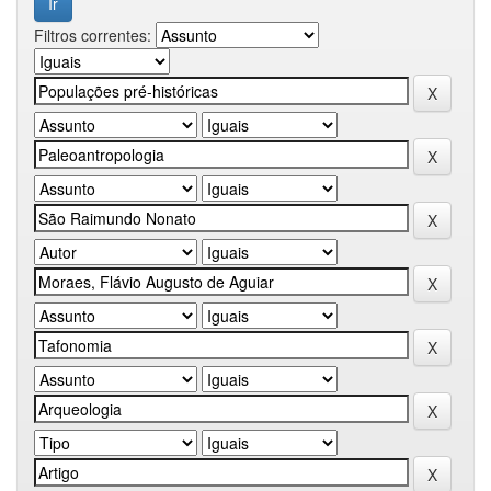
Filtros correntes: