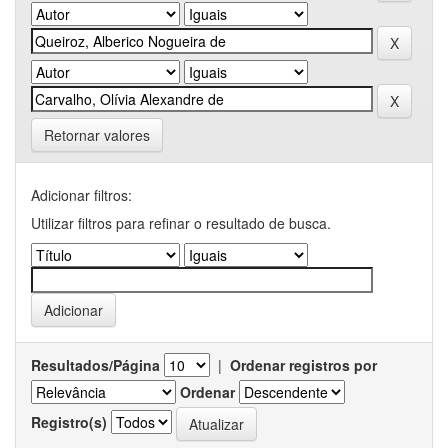
Retornar valores
Adicionar filtros:
Utilizar filtros para refinar o resultado de busca.
Resultados/Página
|
Ordenar registros por
Ordenar
Registro(s)