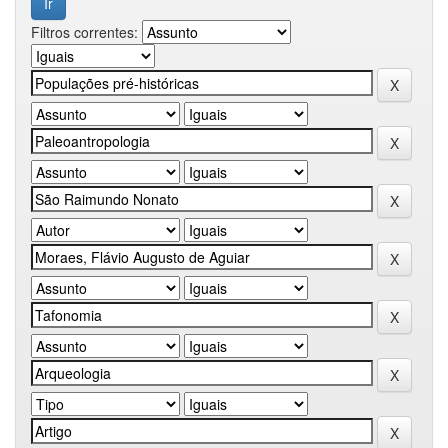
Filtros correntes: