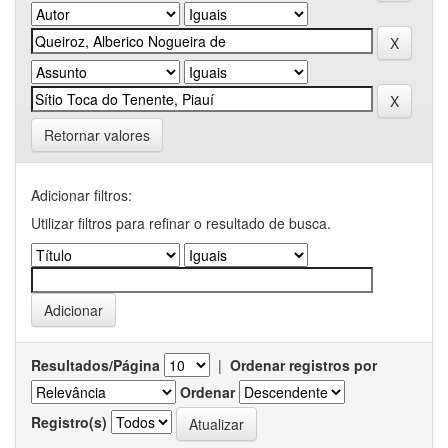
Retornar valores
Adicionar filtros:
Utilizar filtros para refinar o resultado de busca.
Resultados/Página
|
Ordenar registros por
Ordenar
Registro(s)