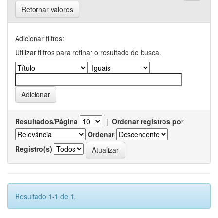
Retornar valores
Adicionar filtros:
Utilizar filtros para refinar o resultado de busca.
Resultados/Página
|
Ordenar registros por
Ordenar
Registro(s)
Resultado 1-1 de 1.