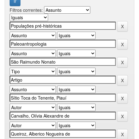
Filtros correntes: