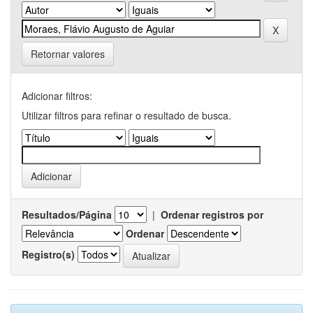
Retornar valores
Adicionar filtros:
Utilizar filtros para refinar o resultado de busca.
Resultados/Página
|
Ordenar registros por
Ordenar
Registro(s)