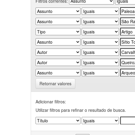
Filtros correntes:
Retornar valores
Adicionar filtros:
Utilizar filtros para refinar o resultado de busca.