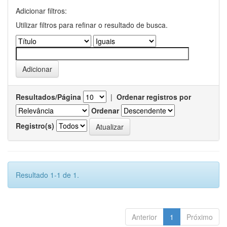
Adicionar filtros:
Utilizar filtros para refinar o resultado de busca.
Resultados/Página
|
Ordenar registros por
Ordenar
Registro(s)
Resultado 1-1 de 1.
Anterior
1
Próximo