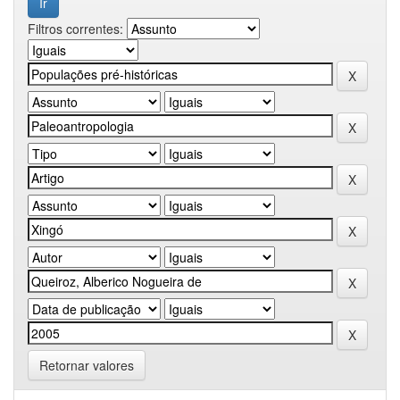
Filtros correntes:
Retornar valores