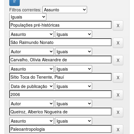
Filtros correntes: