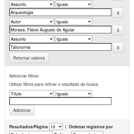
Retornar valores
Adicionar filtros:
Utilizar filtros para refinar o resultado de busca.
Resultados/Página
|
Ordenar registros por