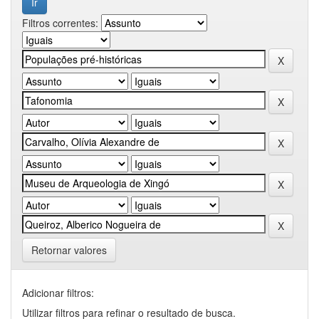
Filtros correntes:
Retornar valores
Adicionar filtros:
Utilizar filtros para refinar o resultado de busca.