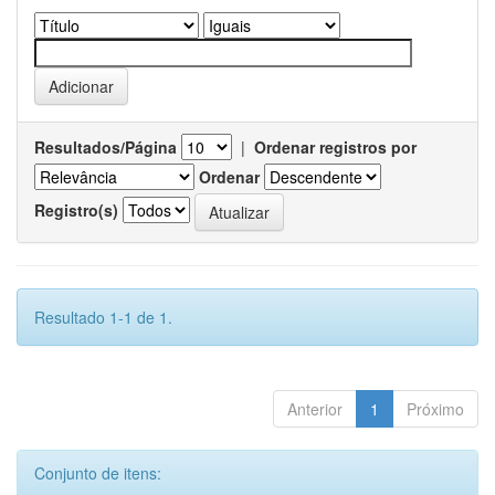
Resultados/Página
|
Ordenar registros por
Ordenar
Registro(s)
Resultado 1-1 de 1.
Anterior
1
Próximo
Conjunto de itens: