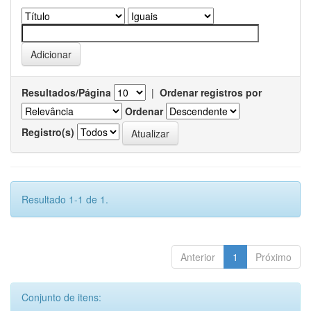
Resultados/Página
|
Ordenar registros por
Ordenar
Registro(s)
Resultado 1-1 de 1.
Anterior
1
Próximo
Conjunto de itens: