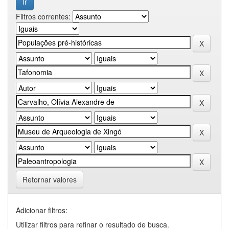
Filtros correntes:
Retornar valores
Adicionar filtros:
Utilizar filtros para refinar o resultado de busca.