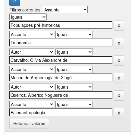
Filtros correntes:
Retornar valores