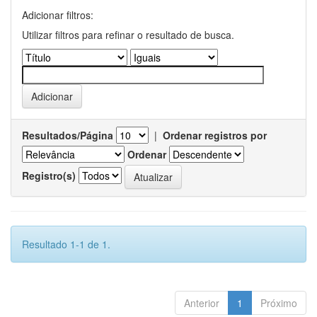
Adicionar filtros:
Utilizar filtros para refinar o resultado de busca.
Resultados/Página
|
Ordenar registros por
Ordenar
Registro(s)
Resultado 1-1 de 1.
Anterior
1
Próximo