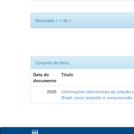
Resultado 1-1 de 1.
Conjunto de itens:
Data do
Título
documento
2005
Informações tafonômicas da coleção p
Brasil, como subsídio à compreensão 