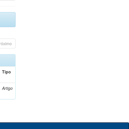
róximo
Tipo
Artigo