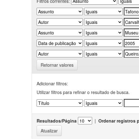
Filtros correntes:
Retornar valores
Adicionar filtros:
Utilizar filtros para refinar o resultado de busca.
Resultados/Página
|
Ordenar registros 