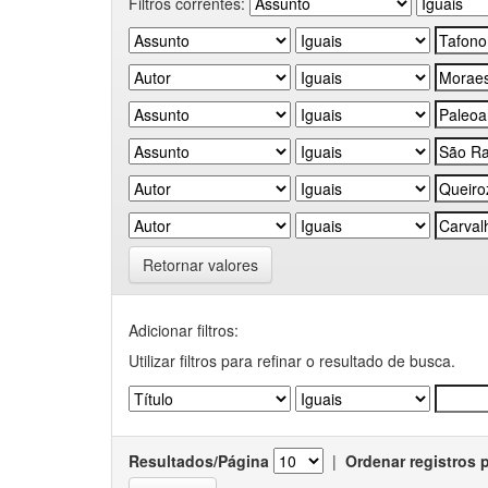
Filtros correntes:
Retornar valores
Adicionar filtros:
Utilizar filtros para refinar o resultado de busca.
Resultados/Página
|
Ordenar registros 