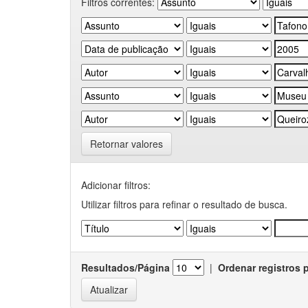
Filtros correntes:
Retornar valores
Adicionar filtros:
Utilizar filtros para refinar o resultado de busca.
Resultados/Página
|
Ordenar registros 