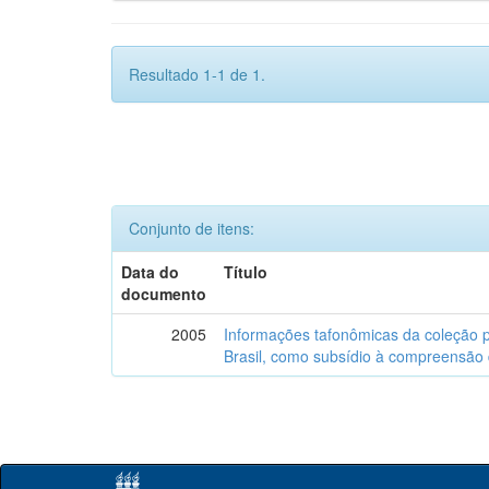
Resultado 1-1 de 1.
Conjunto de itens:
Data do
Título
documento
2005
Informações tafonômicas da coleção p
Brasil, como subsídio à compreensão 