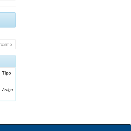
róximo
Tipo
Artigo