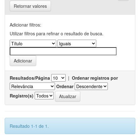
Retornar valores
Adicionar filtros:
Utilizar filtros para refinar o resultado de busca.
Resultados/Página
|
Ordenar registros por
Ordenar
Registro(s)
Resultado 1-1 de 1.