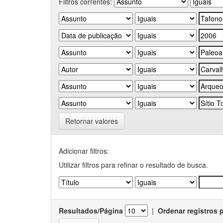
Filtros correntes:
Retornar valores
Adicionar filtros:
Utilizar filtros para refinar o resultado de busca.
Resultados/Página
|
Ordenar registros 