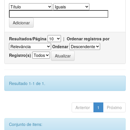
Resultados/Página
|
Ordenar registros por
Ordenar
Registro(s)
Resultado 1-1 de 1.
Anterior
1
Próximo
Conjunto de itens: