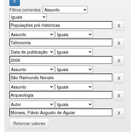
Filtros correntes:
Retornar valores