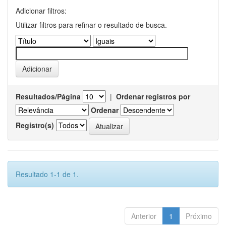
Adicionar filtros:
Utilizar filtros para refinar o resultado de busca.
Resultados/Página
|
Ordenar registros por
Ordenar
Registro(s)
Resultado 1-1 de 1.
Anterior
1
Próximo