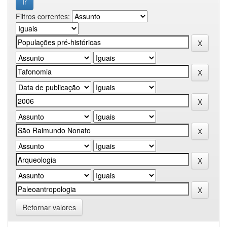
Filtros correntes:
Retornar valores