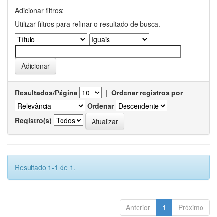
Adicionar filtros:
Utilizar filtros para refinar o resultado de busca.
Resultados/Página
|
Ordenar registros por
Ordenar
Registro(s)
Resultado 1-1 de 1.
Anterior
1
Próximo