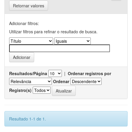
Retornar valores
Adicionar filtros:
Utilizar filtros para refinar o resultado de busca.
Resultados/Página
|
Ordenar registros por
Ordenar
Registro(s)
Resultado 1-1 de 1.