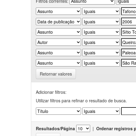
Filtros correntes:
Retornar valores
Adicionar filtros:
Utilizar filtros para refinar o resultado de busca.
Resultados/Página
|
Ordenar registros 