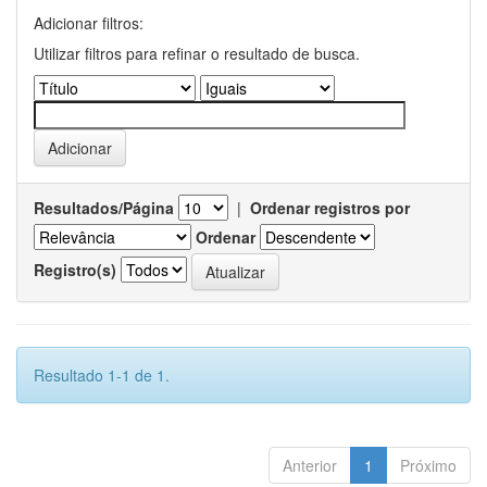
Adicionar filtros:
Utilizar filtros para refinar o resultado de busca.
Resultados/Página
|
Ordenar registros por
Ordenar
Registro(s)
Resultado 1-1 de 1.
Anterior
1
Próximo