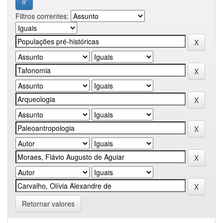
Filtros correntes:
Retornar valores