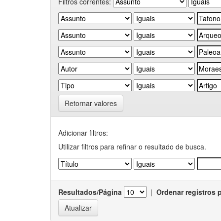
Filtros correntes:
Retornar valores
Adicionar filtros:
Utilizar filtros para refinar o resultado de busca.
Resultados/Página
|
Ordenar registros 