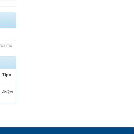
róximo
Tipo
Artigo