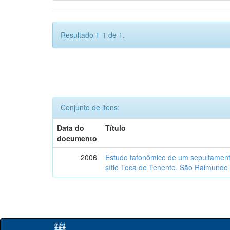
Resultado 1-1 de 1.
Conjunto de itens:
Data do
Título
documento
2006
Estudo tafonômico de um sepultament
sítio Toca do Tenente, São Raimundo 