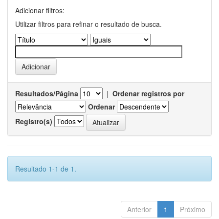
Adicionar filtros:
Utilizar filtros para refinar o resultado de busca.
Resultados/Página
|
Ordenar registros por
Ordenar
Registro(s)
Resultado 1-1 de 1.
Anterior
1
Próximo