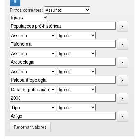
Filtros correntes:
Retornar valores