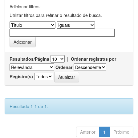
Adicionar filtros:
Utilizar filtros para refinar o resultado de busca.
Resultados/Página
|
Ordenar registros por
Ordenar
Registro(s)
Resultado 1-1 de 1.
Anterior
1
Próximo