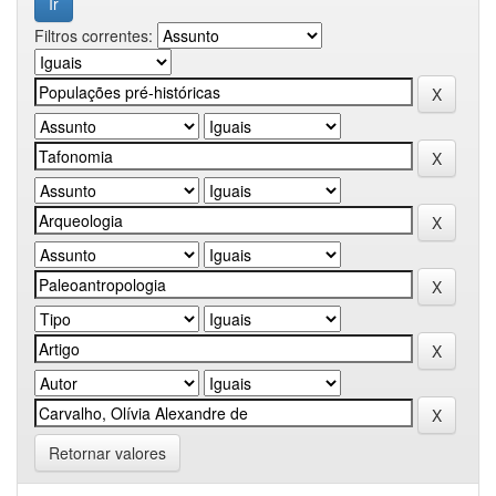
Filtros correntes:
Retornar valores