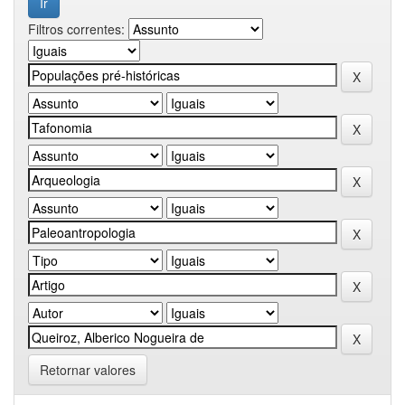
Filtros correntes:
Retornar valores