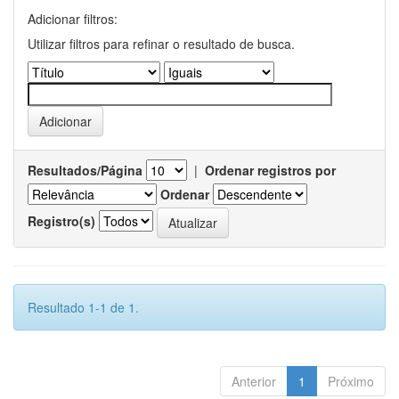
Adicionar filtros:
Utilizar filtros para refinar o resultado de busca.
Resultados/Página
|
Ordenar registros por
Ordenar
Registro(s)
Resultado 1-1 de 1.
Anterior
1
Próximo