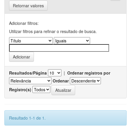
Retornar valores
Adicionar filtros:
Utilizar filtros para refinar o resultado de busca.
Resultados/Página
|
Ordenar registros por
Ordenar
Registro(s)
Resultado 1-1 de 1.