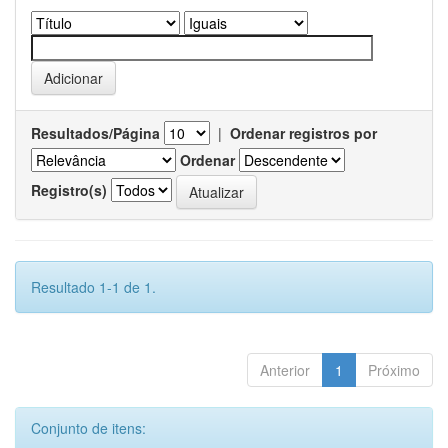
Resultados/Página
|
Ordenar registros por
Ordenar
Registro(s)
Resultado 1-1 de 1.
Anterior
1
Próximo
Conjunto de itens: