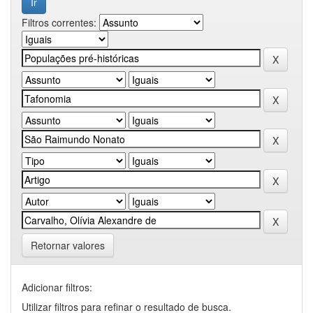
Filtros correntes:
Retornar valores
Adicionar filtros:
Utilizar filtros para refinar o resultado de busca.