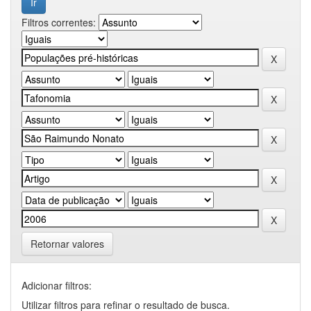
Filtros correntes:
Retornar valores
Adicionar filtros:
Utilizar filtros para refinar o resultado de busca.