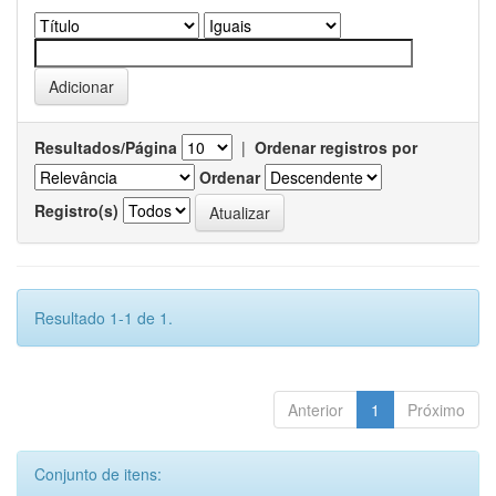
Resultados/Página
|
Ordenar registros por
Ordenar
Registro(s)
Resultado 1-1 de 1.
Anterior
1
Próximo
Conjunto de itens: