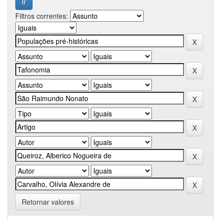
Filtros correntes:
Retornar valores