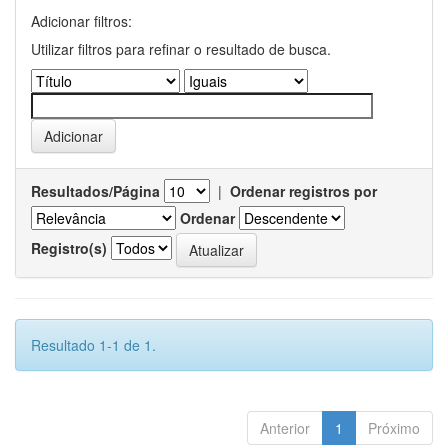
Adicionar filtros:
Utilizar filtros para refinar o resultado de busca.
Resultados/Página
|
Ordenar registros por
Ordenar
Registro(s)
Resultado 1-1 de 1.
Anterior
1
Próximo