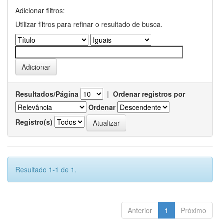
Adicionar filtros:
Utilizar filtros para refinar o resultado de busca.
Resultados/Página
|
Ordenar registros por
Ordenar
Registro(s)
Resultado 1-1 de 1.
Anterior
1
Próximo