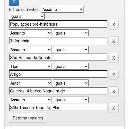
Filtros correntes:
Retornar valores