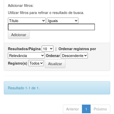
Adicionar filtros:
Utilizar filtros para refinar o resultado de busca.
Resultados/Página
|
Ordenar registros por
Ordenar
Registro(s)
Resultado 1-1 de 1.
Anterior
1
Próximo