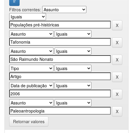
Filtros correntes:
Retornar valores