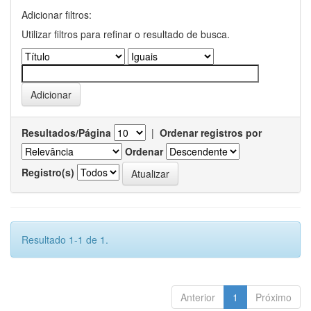
Adicionar filtros:
Utilizar filtros para refinar o resultado de busca.
Resultados/Página
|
Ordenar registros por
Ordenar
Registro(s)
Resultado 1-1 de 1.
Anterior
1
Próximo