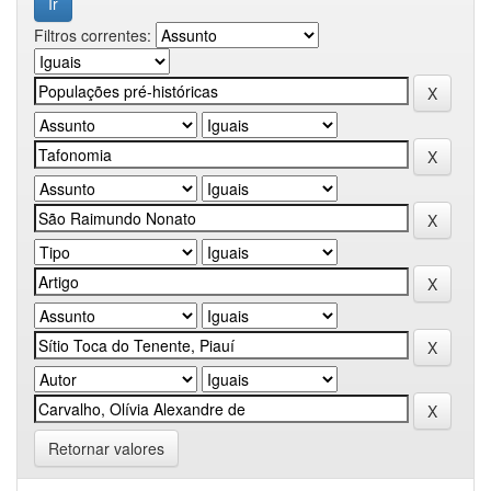
Filtros correntes:
Retornar valores